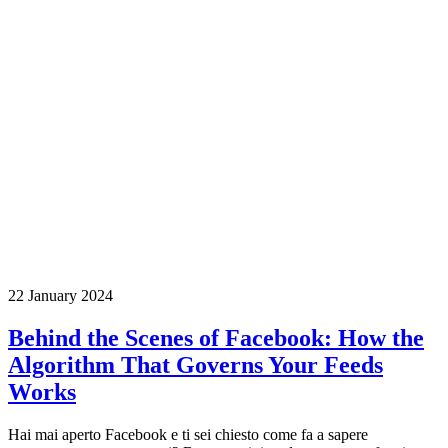
22 January 2024
Behind the Scenes of Facebook: How the
Algorithm That Governs Your Feeds
Works
Hai mai aperto Facebook e ti sei chiesto come fa a sapere