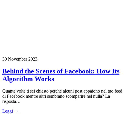
30 November 2023
Behind the Scenes of Facebook: How Its
Algorithm Works
Quante volte ti sei chiesto perché alcuni post appaiono nel tuo feed
di Facebook mentre altri sembrano scomparire nel nulla? La
risposta…
Leggi →