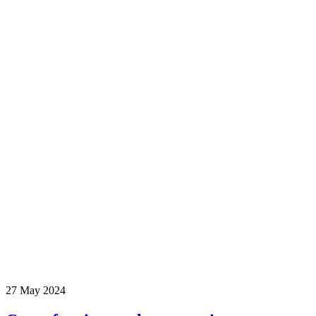
27 May 2024