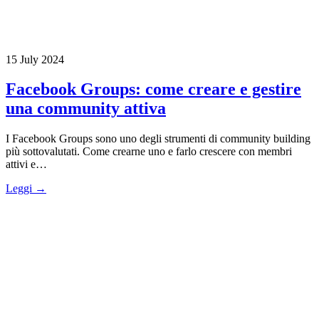
15 July 2024
Facebook Groups: come creare e gestire
una community attiva
I Facebook Groups sono uno degli strumenti di community building
più sottovalutati. Come crearne uno e farlo crescere con membri
attivi e…
Leggi →