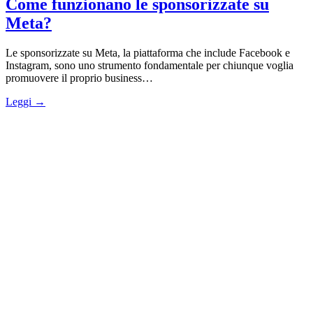
Come funzionano le sponsorizzate su
Meta?
Le sponsorizzate su Meta, la piattaforma che include Facebook e
Instagram, sono uno strumento fondamentale per chiunque voglia
promuovere il proprio business…
Leggi →