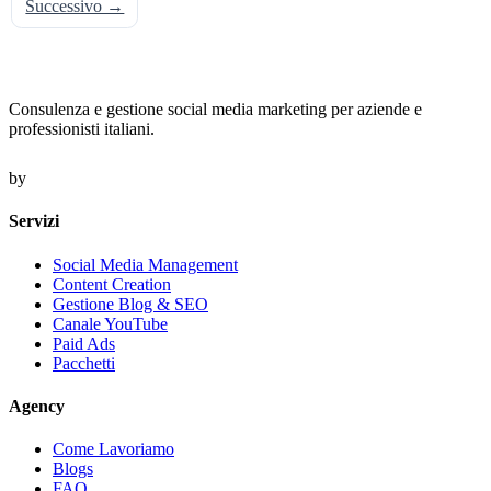
Successivo →
Consulenza e gestione social media marketing per aziende e
professionisti italiani.
by
Servizi
Social Media Management
Content Creation
Gestione Blog & SEO
Canale YouTube
Paid Ads
Pacchetti
Agency
Come Lavoriamo
Blogs
FAQ