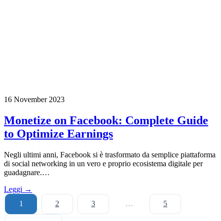
16 November 2023
Monetize on Facebook: Complete Guide
to Optimize Earnings
Negli ultimi anni, Facebook si è trasformato da semplice piattaforma
di social networking in un vero e proprio ecosistema digitale per
guadagnare.…
Leggi →
1
2
3
…
5