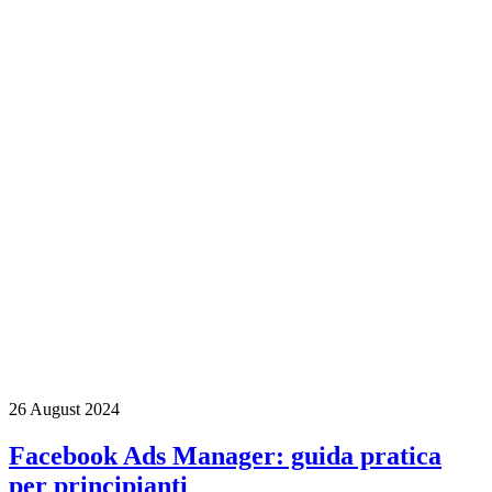
26 August 2024
Facebook Ads Manager: guida pratica
per principianti