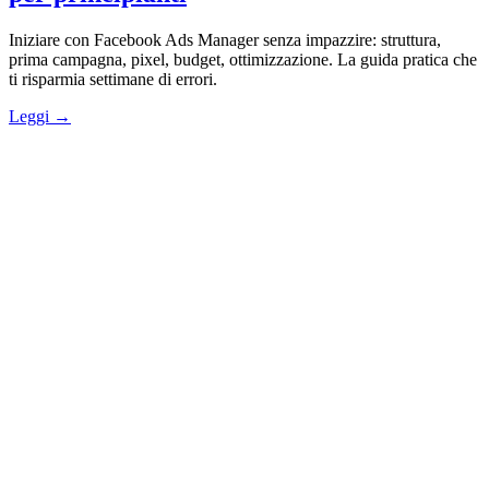
Iniziare con Facebook Ads Manager senza impazzire: struttura,
prima campagna, pixel, budget, ottimizzazione. La guida pratica che
ti risparmia settimane di errori.
Leggi →