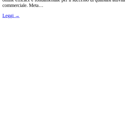
commerciale. Meta…
Leggi →