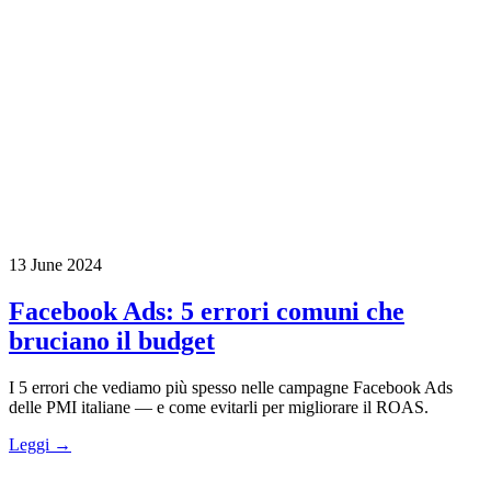
13 June 2024
Facebook Ads: 5 errori comuni che
bruciano il budget
I 5 errori che vediamo più spesso nelle campagne Facebook Ads
delle PMI italiane — e come evitarli per migliorare il ROAS.
Leggi →