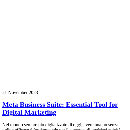
21 November 2023
Meta Business Suite: Essential Tool for
Digital Marketing
Nel mondo sempre più digitalizzato di oggi, avere una presenza
online efficace è fondamentale per il successo di qualsiasi attività