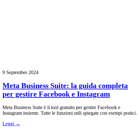
9 September 2024
Meta Business Suite: la guida completa
per gestire Facebook e Instagram
Meta Business Suite è il tool gratuito per gestire Facebook e
Instagram insieme. Tutte le funzioni utili spiegate con esempi pratici.
Leggi →