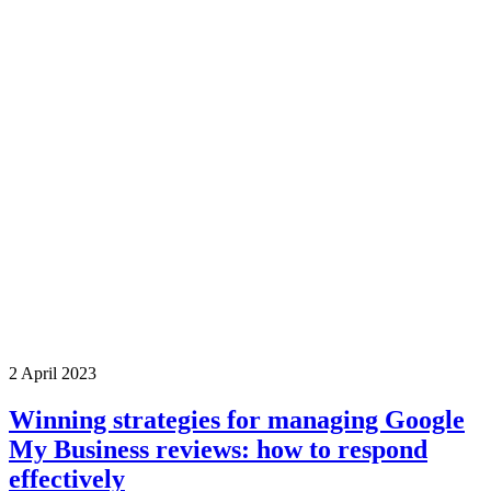
2 April 2023
Winning strategies for managing Google
My Business reviews: how to respond
effectively