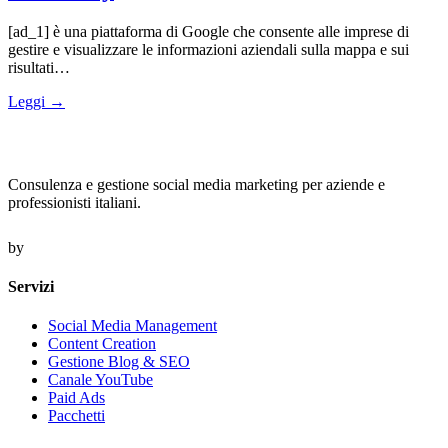
[ad_1] è una piattaforma di Google che consente alle imprese di
gestire e visualizzare le informazioni aziendali sulla mappa e sui
risultati…
Leggi →
Consulenza e gestione social media marketing per aziende e
professionisti italiani.
by
Servizi
Social Media Management
Content Creation
Gestione Blog & SEO
Canale YouTube
Paid Ads
Pacchetti