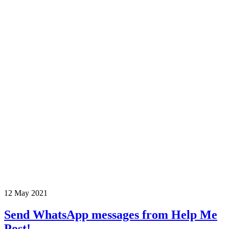
12 May 2021
Send WhatsApp messages from Help Me
Post!