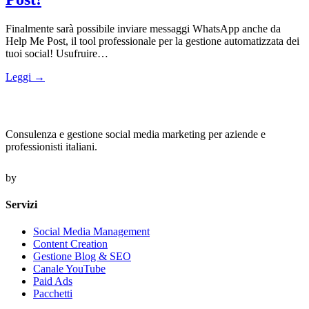
Finalmente sarà possibile inviare messaggi WhatsApp anche da
Help Me Post, il tool professionale per la gestione automatizzata dei
tuoi social! Usufruire…
Leggi →
Consulenza e gestione social media marketing per aziende e
professionisti italiani.
by
Servizi
Social Media Management
Content Creation
Gestione Blog & SEO
Canale YouTube
Paid Ads
Pacchetti