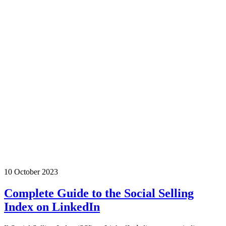
10 October 2023
Complete Guide to the Social Selling
Index on LinkedIn