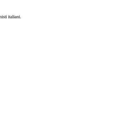
ti italiani.