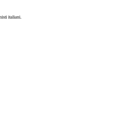
ti italiani.