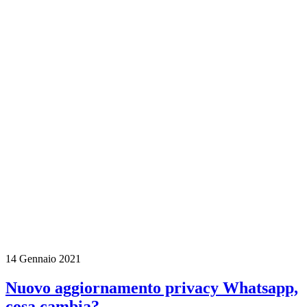
14 Gennaio 2021
Nuovo aggiornamento privacy Whatsapp,
cosa cambia?