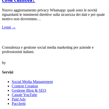
Nuovo aggiornamento privacy Whatsapp: quali sono le novità
riguardanti le imminenti direttive sulla sicurezza dei dati e per quale
motivo non dovremmo…
Leggi →
Consulenza e gestione social media marketing per aziende e
professionisti italiani.
by
Servizi
Social Media Management
Content Creation
Gestione Blog & SEO
Canale YouTube
Paid Ads
Pacchetti