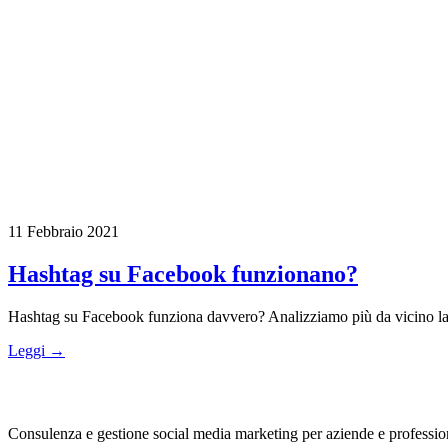
11 Febbraio 2021
Hashtag su Facebook funzionano?
Hashtag su Facebook funziona davvero? Analizziamo più da vicino la re
Leggi →
Consulenza e gestione social media marketing per aziende e professionis