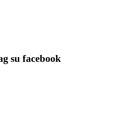
ag su facebook