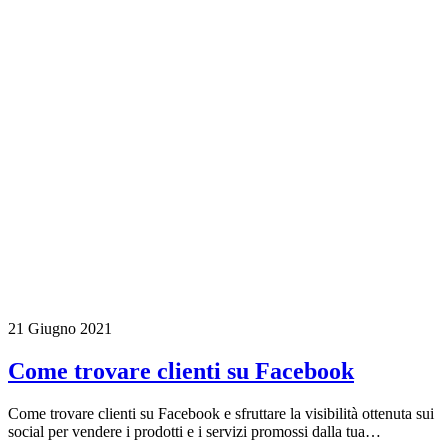
21 Giugno 2021
Come trovare clienti su Facebook
Come trovare clienti su Facebook e sfruttare la visibilità ottenuta sui
social per vendere i prodotti e i servizi promossi dalla tua…