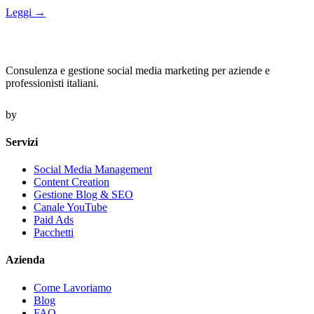
Leggi →
Consulenza e gestione social media marketing per aziende e
professionisti italiani.
by
Servizi
Social Media Management
Content Creation
Gestione Blog & SEO
Canale YouTube
Paid Ads
Pacchetti
Azienda
Come Lavoriamo
Blog
FAQ