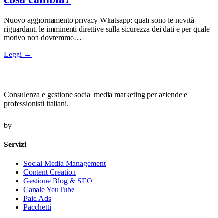
Nuovo aggiornamento privacy Whatsapp: quali sono le novità
riguardanti le imminenti direttive sulla sicurezza dei dati e per quale
motivo non dovremmo…
Leggi →
Consulenza e gestione social media marketing per aziende e
professionisti italiani.
by
Servizi
Social Media Management
Content Creation
Gestione Blog & SEO
Canale YouTube
Paid Ads
Pacchetti