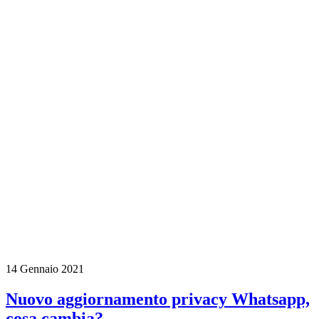
14 Gennaio 2021
Nuovo aggiornamento privacy Whatsapp,
cosa cambia?