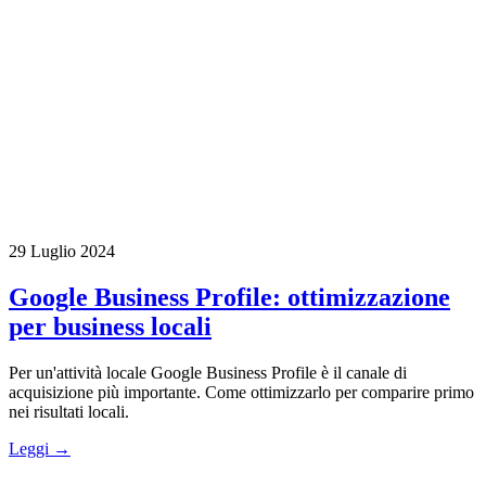
29 Luglio 2024
Google Business Profile: ottimizzazione
per business locali
Per un'attività locale Google Business Profile è il canale di
acquisizione più importante. Come ottimizzarlo per comparire primo
nei risultati locali.
Leggi →