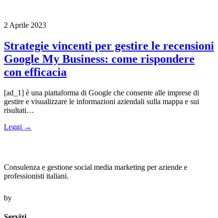
2 Aprile 2023
Strategie vincenti per gestire le recensioni
Google My Business: come rispondere
con efficacia
[ad_1] è una piattaforma di Google che consente alle imprese di
gestire e visualizzare le informazioni aziendali sulla mappa e sui
risultati…
Leggi →
Consulenza e gestione social media marketing per aziende e
professionisti italiani.
by
Servizi