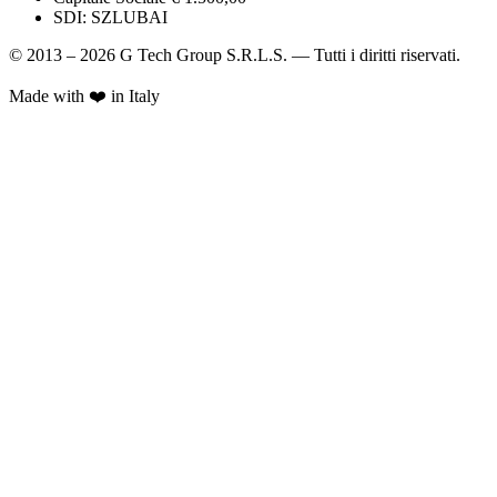
SDI:
SZLUBAI
© 2013 – 2026 G Tech Group S.R.L.S. — Tutti i diritti riservati.
Made with ❤️ in Italy