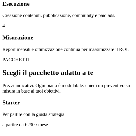
Esecuzione
Creazione contenuti, pubblicazione, community e paid ads.
4
Misurazione
Report mensili e ottimizzazione continua per massimizzare il ROI.
PACCHETTI
Scegli il pacchetto
adatto a te
Prezzi indicativi. Ogni piano è modulabile: chiedi un preventivo su
misura in base ai tuoi obiettivi.
Starter
Per partire con la giusta strategia
a partire da
€290
/ mese