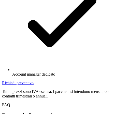
Account manager dedicato
Richiedi preventivo
Tutti i prezzi sono IVA esclusa. I pacchetti si intendono mensili, con
contratti trimestrali o annuali.
FAQ