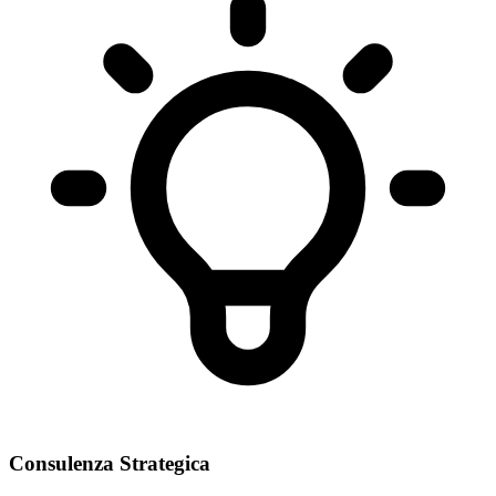
Consulenza Strategica