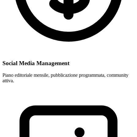
Social Media Management
Piano editoriale mensile, pubblicazione programmata, community
attiva.