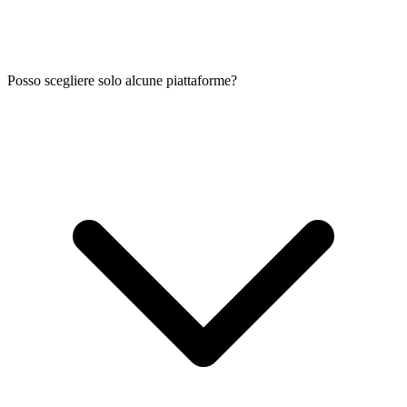
Posso scegliere solo alcune piattaforme?