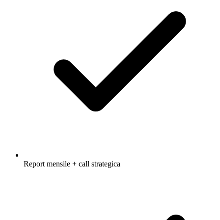
Report mensile + call strategica