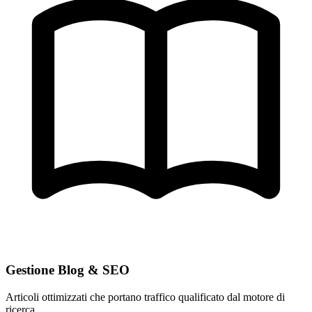
Gestione Blog & SEO
Articoli ottimizzati che portano traffico qualificato dal motore di
ricerca.