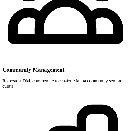
Community Management
Risposte a DM, commenti e recensioni: la tua community sempre
curata.