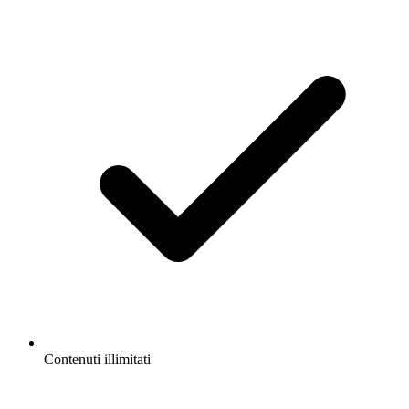
Contenuti illimitati