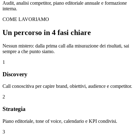
Audit, analisi competitor, piano editoriale annuale e formazione
interna.
COME LAVORIAMO
Un percorso in
4 fasi chiare
Nessun mistero: dalla prima call alla misurazione dei risultati, sai
sempre a che punto siamo.
1
Discovery
Call conoscitiva per capire brand, obiettivi, audience e competitor.
2
Strategia
Piano editoriale, tone of voice, calendario e KPI condivisi.
3