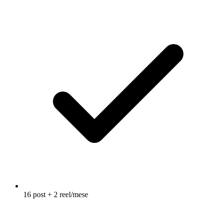
16 post + 2 reel/mese