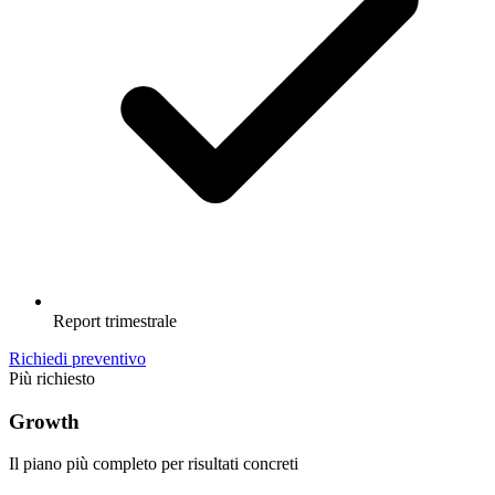
Report trimestrale
Richiedi preventivo
Più richiesto
Growth
Il piano più completo per risultati concreti