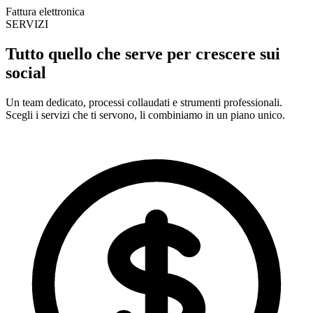
Fattura elettronica
SERVIZI
Tutto quello che serve per
crescere sui
social
Un team dedicato, processi collaudati e strumenti professionali.
Scegli i servizi che ti servono, li combiniamo in un piano unico.