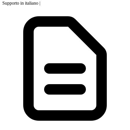
Supporto in italiano
|