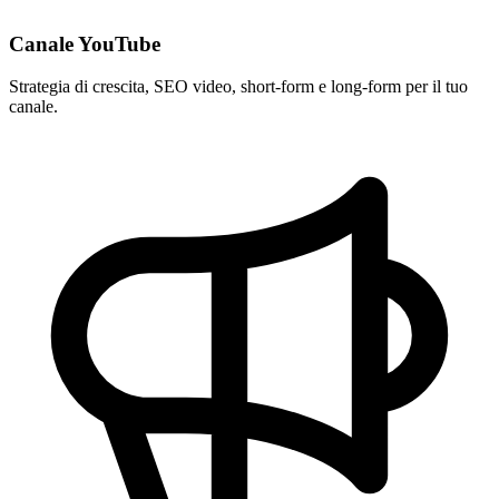
Canale YouTube
Strategia di crescita, SEO video, short-form e long-form per il tuo
canale.