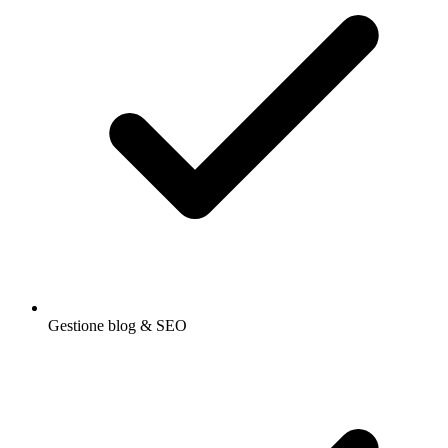
Gestione blog & SEO