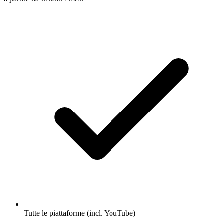
Tutte le piattaforme (incl. YouTube)