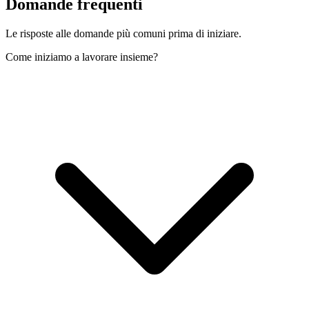
Domande
frequenti
Le risposte alle domande più comuni prima di iniziare.
Come iniziamo a lavorare insieme?