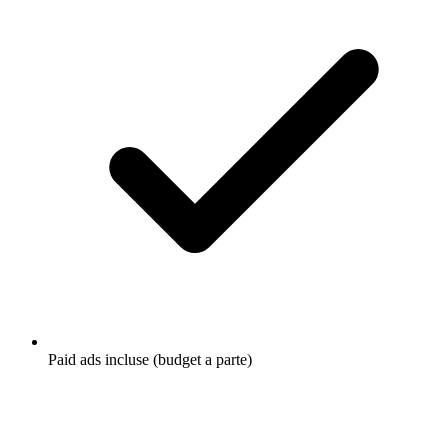
Paid ads incluse (budget a parte)