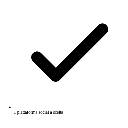
1 piattaforma social a scelta