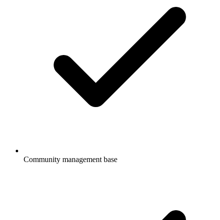
Community management base