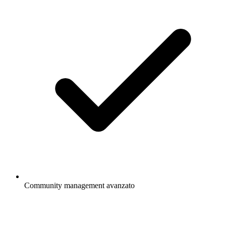
Community management avanzato