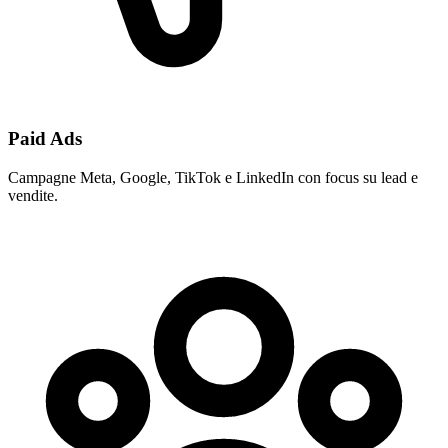
Paid Ads
Campagne Meta, Google, TikTok e LinkedIn con focus su lead e
vendite.