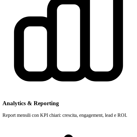
Analytics & Reporting
Report mensili con KPI chiari: crescita, engagement, lead e ROI.