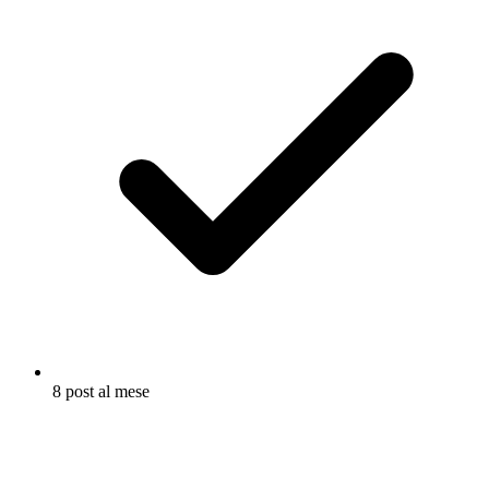
8 post al mese