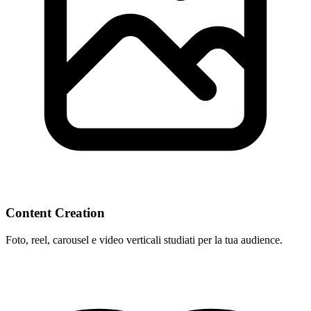
Content Creation
Foto, reel, carousel e video verticali studiati per la tua audience.