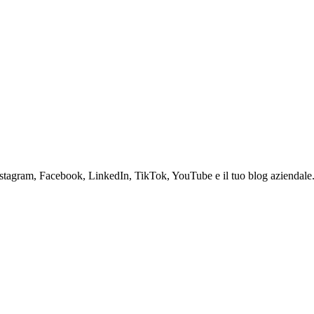
 Instagram, Facebook, LinkedIn, TikTok, YouTube e il tuo blog aziendale