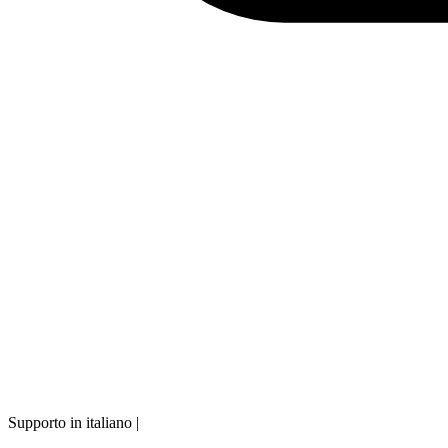
Supporto in italiano
|