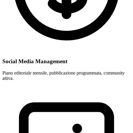
Social Media Management
Piano editoriale mensile, pubblicazione programmata, community
attiva.