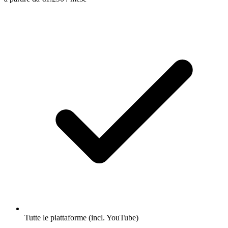
Tutte le piattaforme (incl. YouTube)