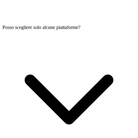
Posso scegliere solo alcune piattaforme?