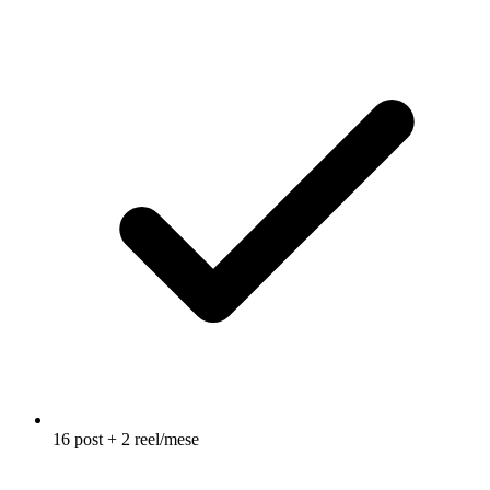
16 post + 2 reel/mese