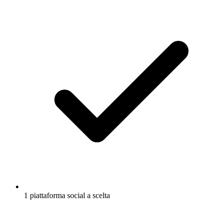
1 piattaforma social a scelta