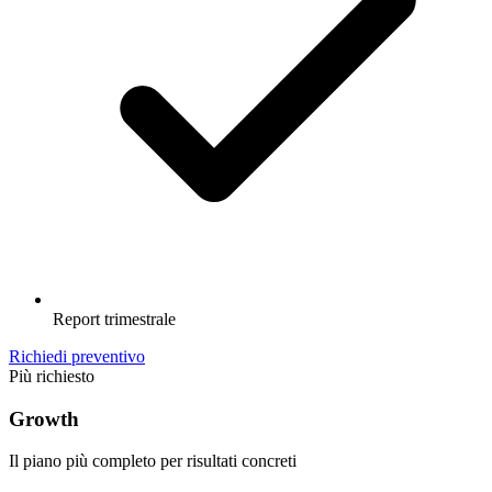
Report trimestrale
Richiedi preventivo
Più richiesto
Growth
Il piano più completo per risultati concreti