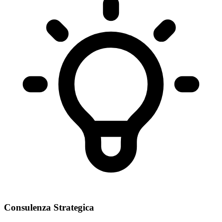
Consulenza Strategica