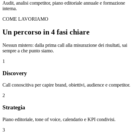
Audit, analisi competitor, piano editoriale annuale e formazione
interna.
COME LAVORIAMO
Un percorso in
4 fasi chiare
Nessun mistero: dalla prima call alla misurazione dei risultati, sai
sempre a che punto siamo.
1
Discovery
Call conoscitiva per capire brand, obiettivi, audience e competitor.
2
Strategia
Piano editoriale, tone of voice, calendario e KPI condivisi.
3