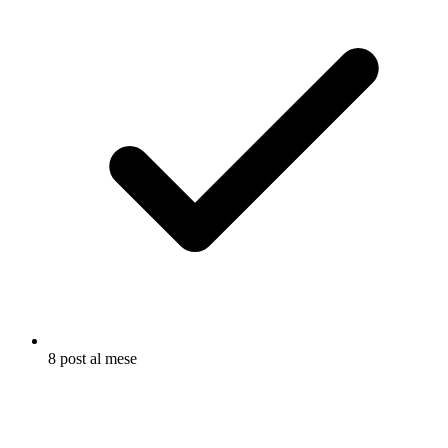
8 post al mese