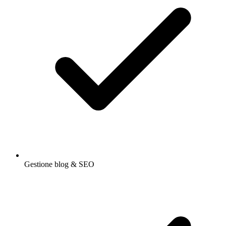
Gestione blog & SEO