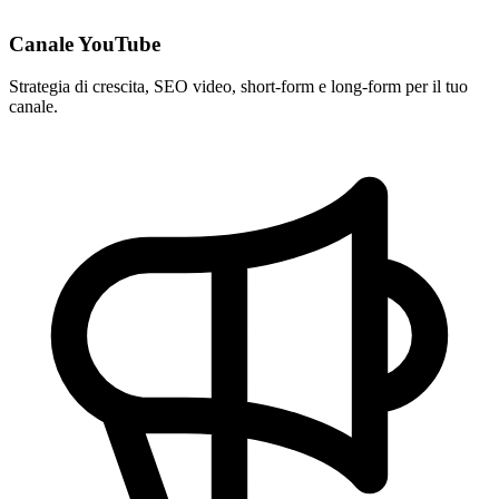
Canale YouTube
Strategia di crescita, SEO video, short-form e long-form per il tuo
canale.