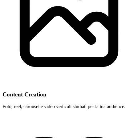
Content Creation
Foto, reel, carousel e video verticali studiati per la tua audience.