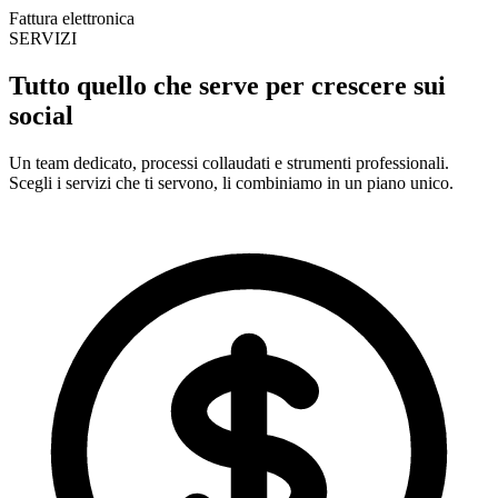
Fattura elettronica
SERVIZI
Tutto quello che serve per
crescere sui
social
Un team dedicato, processi collaudati e strumenti professionali.
Scegli i servizi che ti servono, li combiniamo in un piano unico.