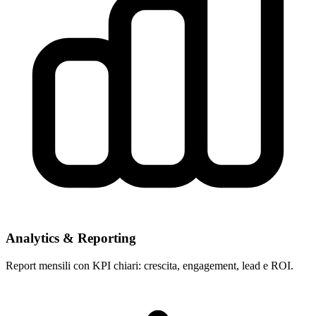
Analytics & Reporting
Report mensili con KPI chiari: crescita, engagement, lead e ROI.