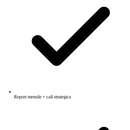
Report mensile + call strategica