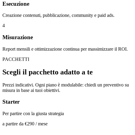
Esecuzione
Creazione contenuti, pubblicazione, community e paid ads.
4
Misurazione
Report mensili e ottimizzazione continua per massimizzare il ROI.
PACCHETTI
Scegli il pacchetto
adatto a te
Prezzi indicativi. Ogni piano è modulabile: chiedi un preventivo su
misura in base ai tuoi obiettivi.
Starter
Per partire con la giusta strategia
a partire da
€290
/ mese