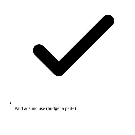
Paid ads incluse (budget a parte)