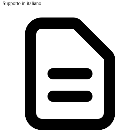
Supporto in italiano
|