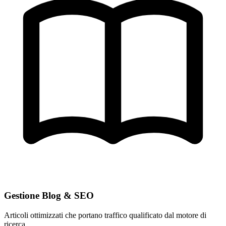
Gestione Blog & SEO
Articoli ottimizzati che portano traffico qualificato dal motore di
ricerca.