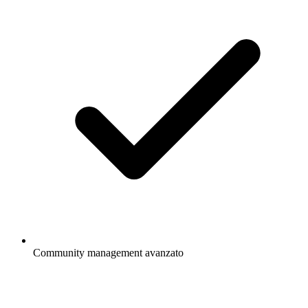
Community management avanzato