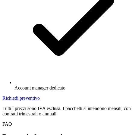
Account manager dedicato
Richiedi preventivo
Tutti i prezzi sono IVA esclusa. I pacchetti si intendono mensili, con
contratti trimestrali o annuali.
FAQ