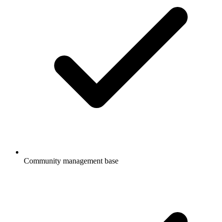
Community management base