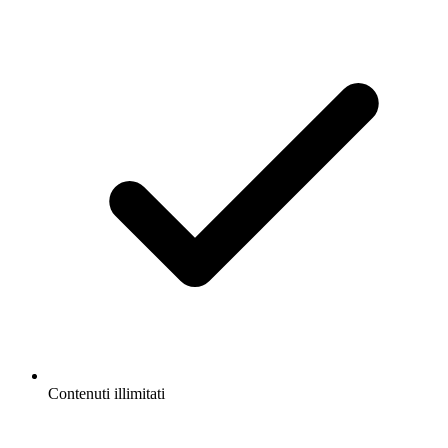
Contenuti illimitati