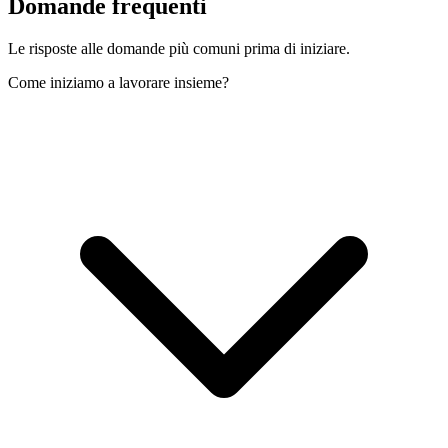
Domande
frequenti
Le risposte alle domande più comuni prima di iniziare.
Come iniziamo a lavorare insieme?