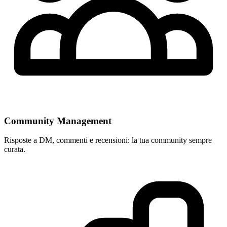
Community Management
Risposte a DM, commenti e recensioni: la tua community sempre
curata.