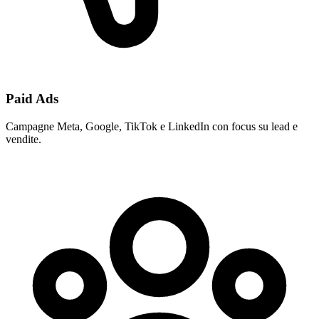
Paid Ads
Campagne Meta, Google, TikTok e LinkedIn con focus su lead e
vendite.