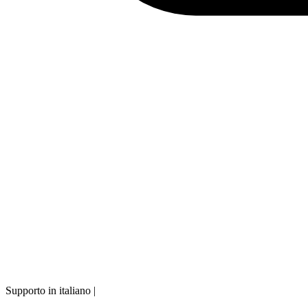
Supporto in italiano
|