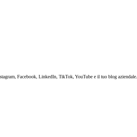
 Instagram, Facebook, LinkedIn, TikTok, YouTube e il tuo blog aziendale