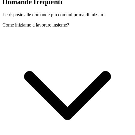
Domande
frequenti
Le risposte alle domande più comuni prima di iniziare.
Come iniziamo a lavorare insieme?