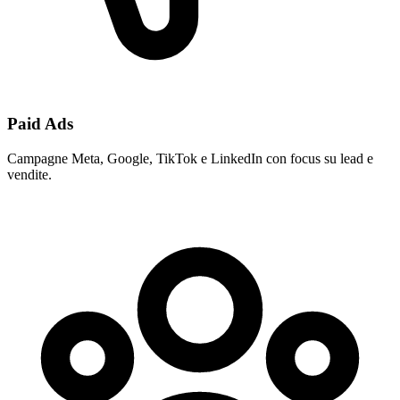
Paid Ads
Campagne Meta, Google, TikTok e LinkedIn con focus su lead e
vendite.