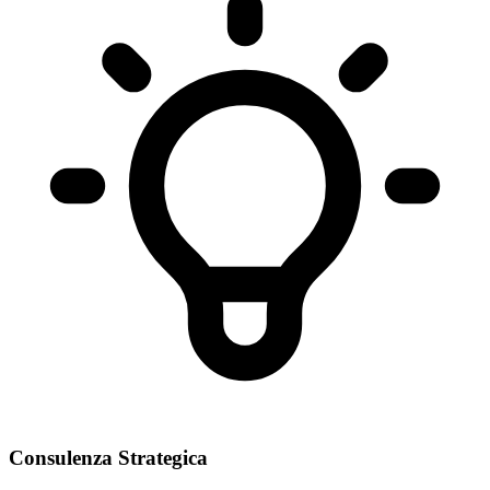
Consulenza Strategica