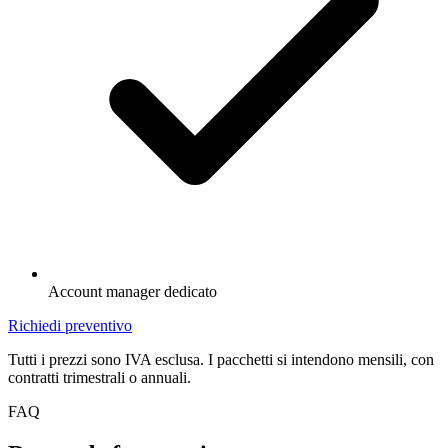
Account manager dedicato
Richiedi preventivo
Tutti i prezzi sono IVA esclusa. I pacchetti si intendono mensili, con
contratti trimestrali o annuali.
FAQ