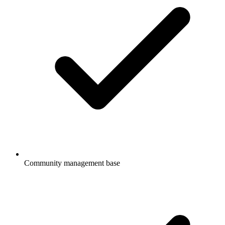
Community management base