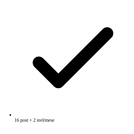
16 post + 2 reel/mese