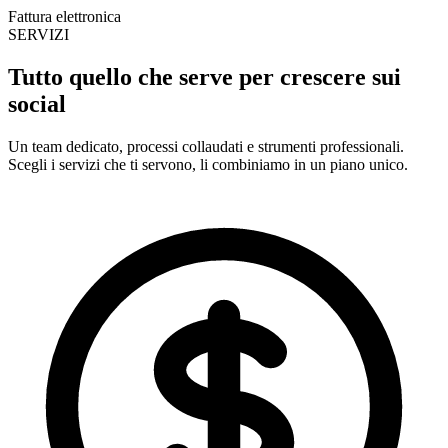
Fattura elettronica
SERVIZI
Tutto quello che serve per
crescere sui
social
Un team dedicato, processi collaudati e strumenti professionali.
Scegli i servizi che ti servono, li combiniamo in un piano unico.