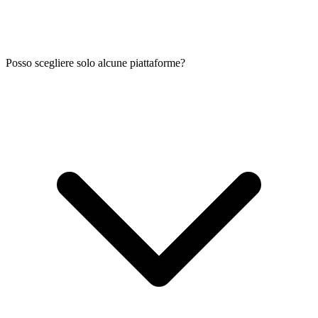
Posso scegliere solo alcune piattaforme?