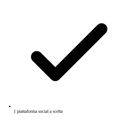
1 piattaforma social a scelta