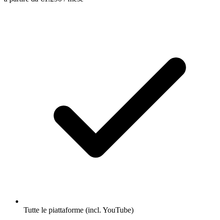
Tutte le piattaforme (incl. YouTube)