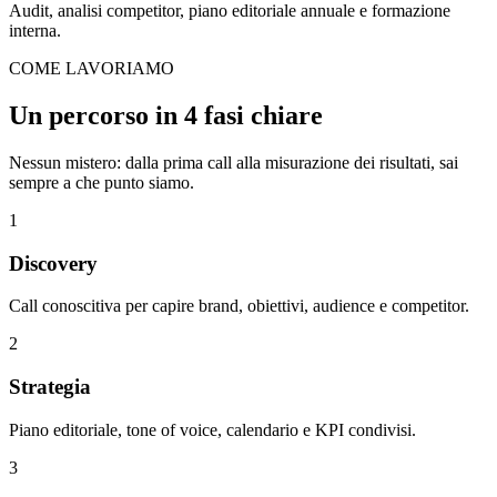
Audit, analisi competitor, piano editoriale annuale e formazione
interna.
COME LAVORIAMO
Un percorso in
4 fasi chiare
Nessun mistero: dalla prima call alla misurazione dei risultati, sai
sempre a che punto siamo.
1
Discovery
Call conoscitiva per capire brand, obiettivi, audience e competitor.
2
Strategia
Piano editoriale, tone of voice, calendario e KPI condivisi.
3