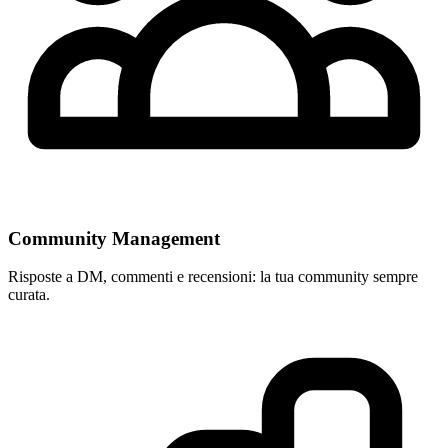
Community Management
Risposte a DM, commenti e recensioni: la tua community sempre
curata.