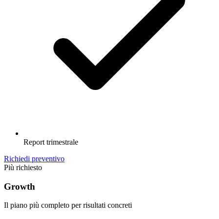
Report trimestrale
Richiedi preventivo
Più richiesto
Growth
Il piano più completo per risultati concreti