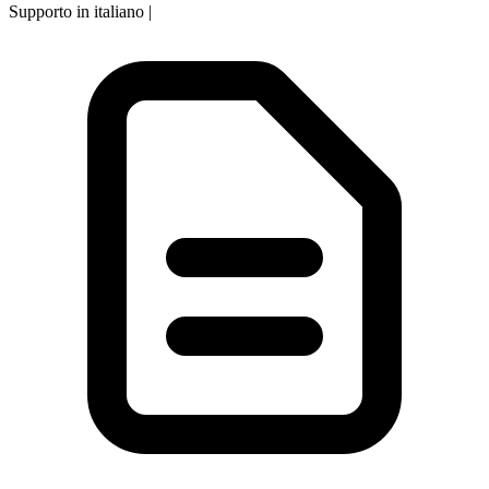
Supporto in italiano
|