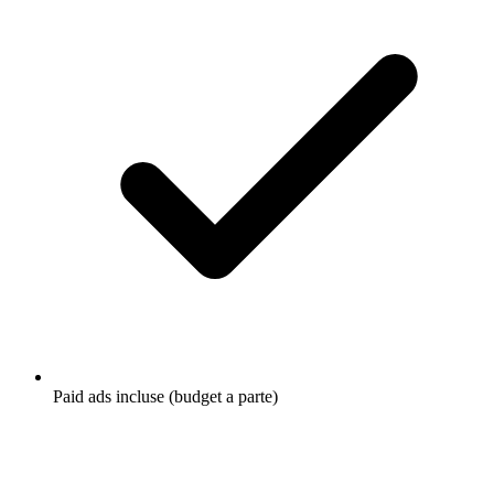
Paid ads incluse (budget a parte)