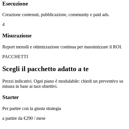
Esecuzione
Creazione contenuti, pubblicazione, community e paid ads.
4
Misurazione
Report mensili e ottimizzazione continua per massimizzare il ROI.
PACCHETTI
Scegli il pacchetto
adatto a te
Prezzi indicativi. Ogni piano è modulabile: chiedi un preventivo su
misura in base ai tuoi obiettivi.
Starter
Per partire con la giusta strategia
a partire da
€290
/ mese