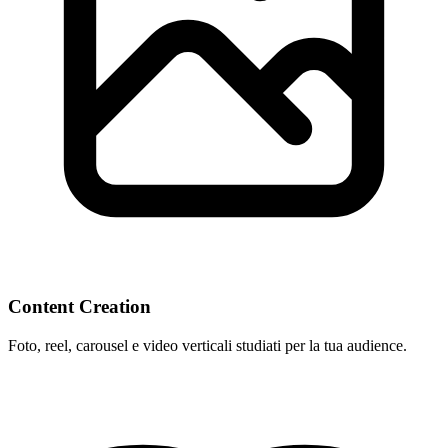
Content Creation
Foto, reel, carousel e video verticali studiati per la tua audience.