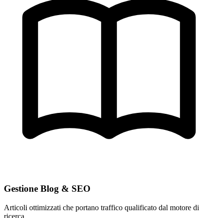
Gestione Blog & SEO
Articoli ottimizzati che portano traffico qualificato dal motore di
ricerca.