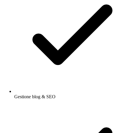
Gestione blog & SEO