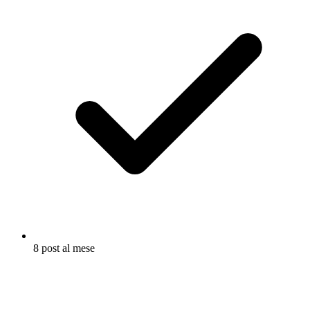
8 post al mese