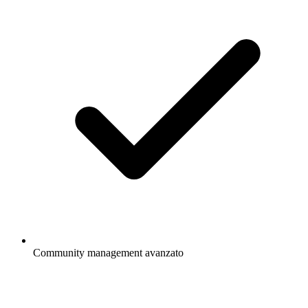
Community management avanzato