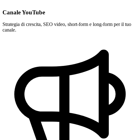
Canale YouTube
Strategia di crescita, SEO video, short-form e long-form per il tuo
canale.