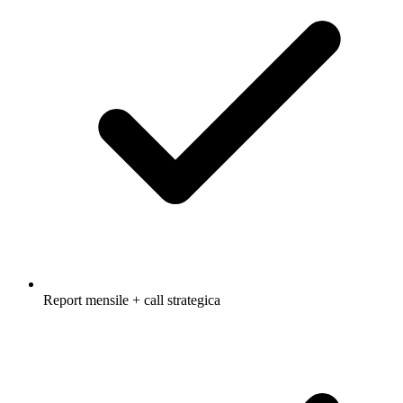
Report mensile + call strategica