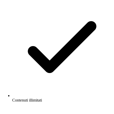
Contenuti illimitati