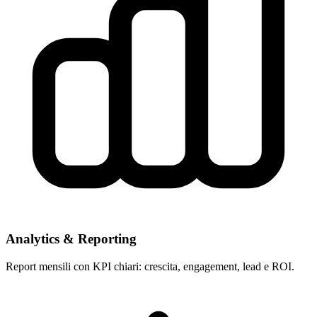
Analytics & Reporting
Report mensili con KPI chiari: crescita, engagement, lead e ROI.