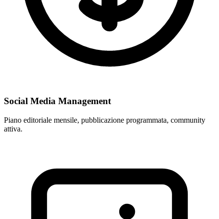
Social Media Management
Piano editoriale mensile, pubblicazione programmata, community
attiva.