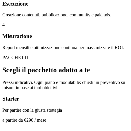
Esecuzione
Creazione contenuti, pubblicazione, community e paid ads.
4
Misurazione
Report mensili e ottimizzazione continua per massimizzare il ROI.
PACCHETTI
Scegli il pacchetto
adatto a te
Prezzi indicativi. Ogni piano è modulabile: chiedi un preventivo su
misura in base ai tuoi obiettivi.
Starter
Per partire con la giusta strategia
a partire da
€290
/ mese