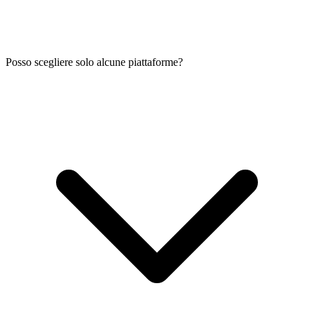
Posso scegliere solo alcune piattaforme?