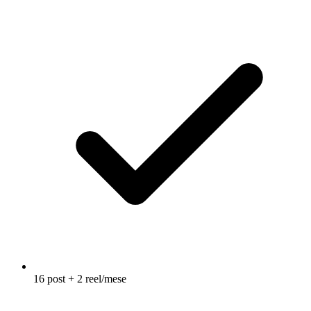
16 post + 2 reel/mese