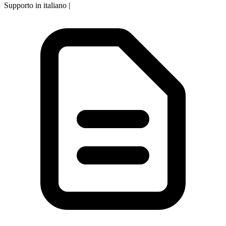
Supporto in italiano
|