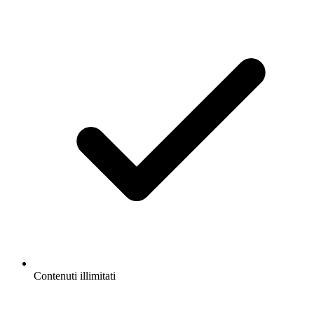
Contenuti illimitati