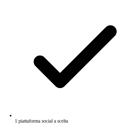
1 piattaforma social a scelta