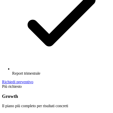
Report trimestrale
Richiedi preventivo
Più richiesto
Growth
Il piano più completo per risultati concreti