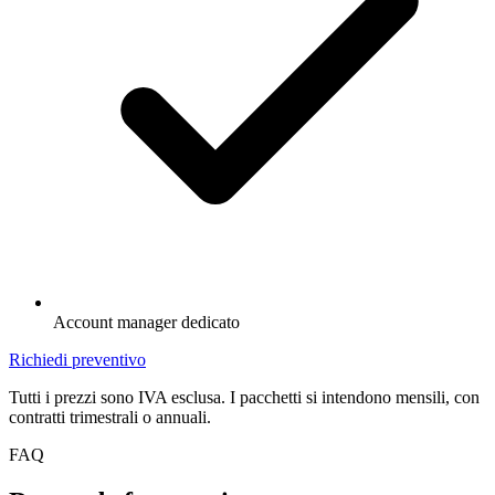
Account manager dedicato
Richiedi preventivo
Tutti i prezzi sono IVA esclusa. I pacchetti si intendono mensili, con
contratti trimestrali o annuali.
FAQ