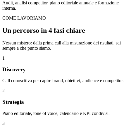
Audit, analisi competitor, piano editoriale annuale e formazione
interna.
COME LAVORIAMO
Un percorso in
4 fasi chiare
Nessun mistero: dalla prima call alla misurazione dei risultati, sai
sempre a che punto siamo.
1
Discovery
Call conoscitiva per capire brand, obiettivi, audience e competitor.
2
Strategia
Piano editoriale, tone of voice, calendario e KPI condivisi.
3