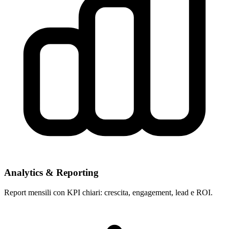
Analytics & Reporting
Report mensili con KPI chiari: crescita, engagement, lead e ROI.