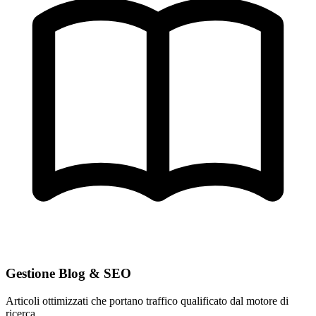
Gestione Blog & SEO
Articoli ottimizzati che portano traffico qualificato dal motore di
ricerca.