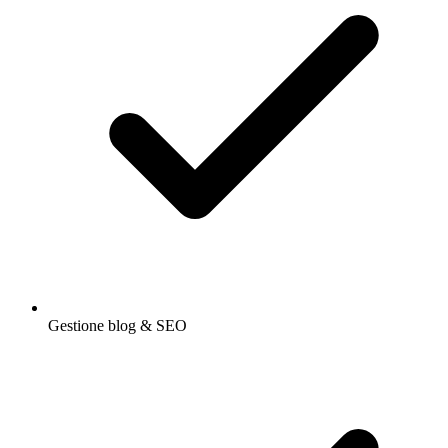
Gestione blog & SEO