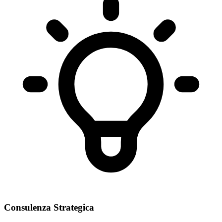
Consulenza Strategica