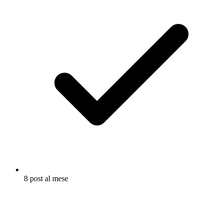
8 post al mese