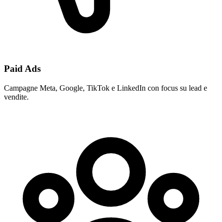
Paid Ads
Campagne Meta, Google, TikTok e LinkedIn con focus su lead e
vendite.