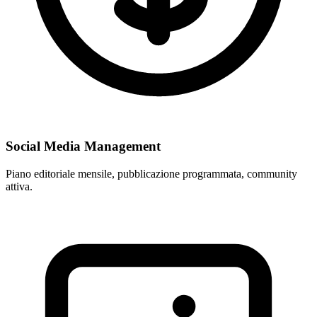
Social Media Management
Piano editoriale mensile, pubblicazione programmata, community
attiva.