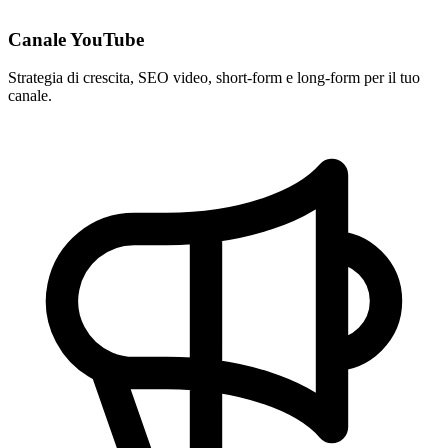
Canale YouTube
Strategia di crescita, SEO video, short-form e long-form per il tuo
canale.