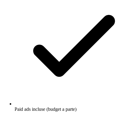
Paid ads incluse (budget a parte)