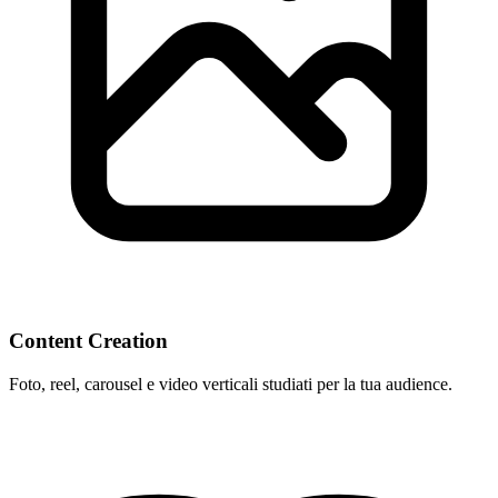
Content Creation
Foto, reel, carousel e video verticali studiati per la tua audience.