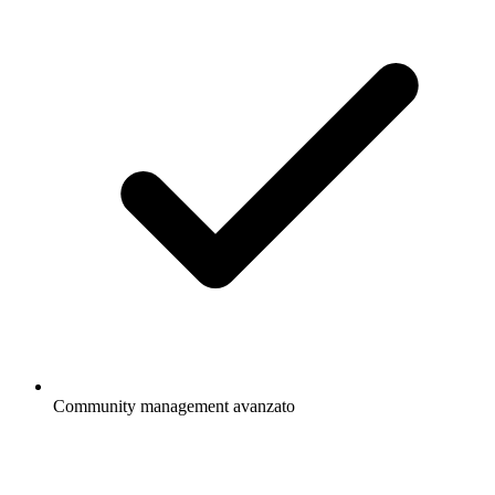
Community management avanzato