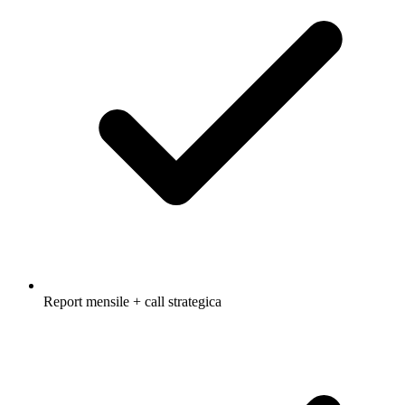
Report mensile + call strategica