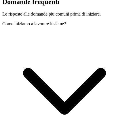
Domande
frequenti
Le risposte alle domande più comuni prima di iniziare.
Come iniziamo a lavorare insieme?