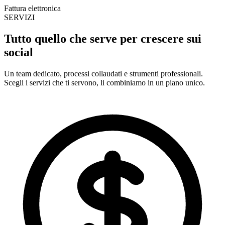
Fattura elettronica
SERVIZI
Tutto quello che serve per
crescere sui
social
Un team dedicato, processi collaudati e strumenti professionali.
Scegli i servizi che ti servono, li combiniamo in un piano unico.