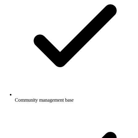
Community management base