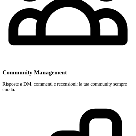
Community Management
Risposte a DM, commenti e recensioni: la tua community sempre
curata.