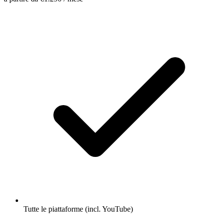
Tutte le piattaforme (incl. YouTube)