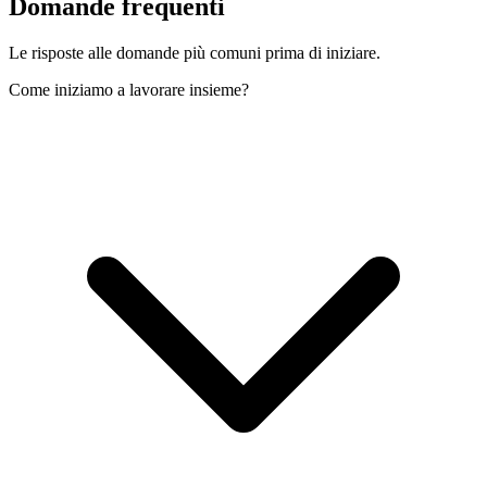
Domande
frequenti
Le risposte alle domande più comuni prima di iniziare.
Come iniziamo a lavorare insieme?