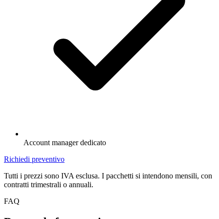
Account manager dedicato
Richiedi preventivo
Tutti i prezzi sono IVA esclusa. I pacchetti si intendono mensili, con
contratti trimestrali o annuali.
FAQ