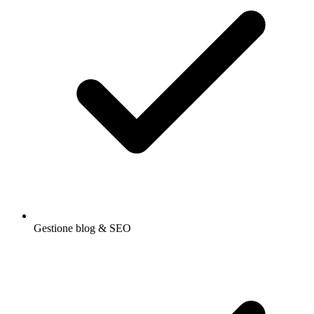
Gestione blog & SEO