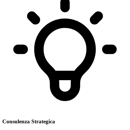
Consulenza Strategica