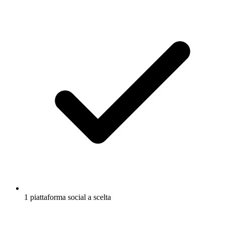
1 piattaforma social a scelta