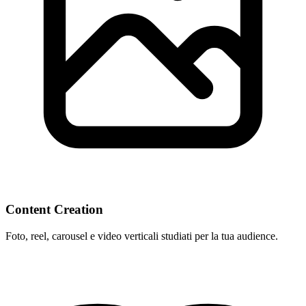
Content Creation
Foto, reel, carousel e video verticali studiati per la tua audience.