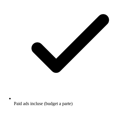
Paid ads incluse (budget a parte)