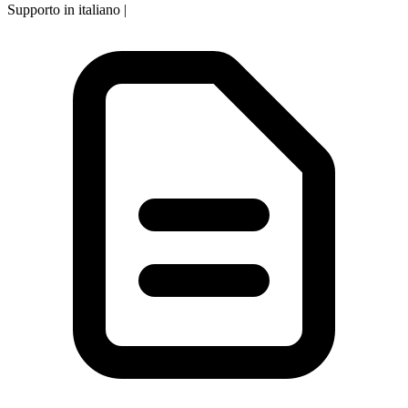
Supporto in italiano
|