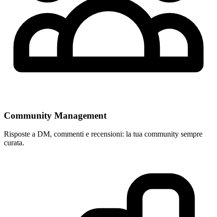
Community Management
Risposte a DM, commenti e recensioni: la tua community sempre
curata.