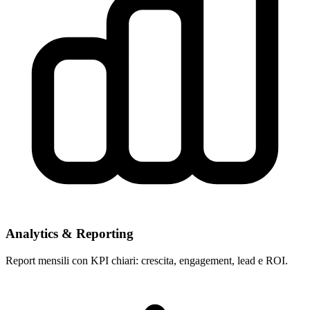
Analytics & Reporting
Report mensili con KPI chiari: crescita, engagement, lead e ROI.