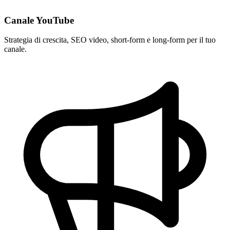
Canale YouTube
Strategia di crescita, SEO video, short-form e long-form per il tuo
canale.