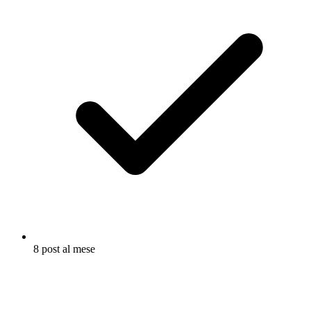
8 post al mese