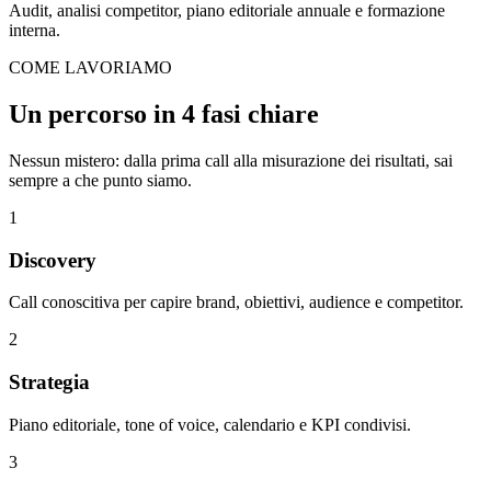
Audit, analisi competitor, piano editoriale annuale e formazione
interna.
COME LAVORIAMO
Un percorso in
4 fasi chiare
Nessun mistero: dalla prima call alla misurazione dei risultati, sai
sempre a che punto siamo.
1
Discovery
Call conoscitiva per capire brand, obiettivi, audience e competitor.
2
Strategia
Piano editoriale, tone of voice, calendario e KPI condivisi.
3