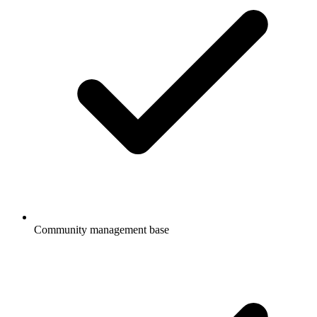
Community management base