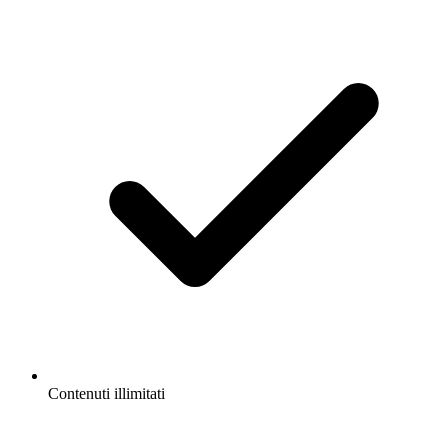
Contenuti illimitati