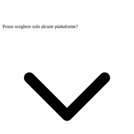
Posso scegliere solo alcune piattaforme?