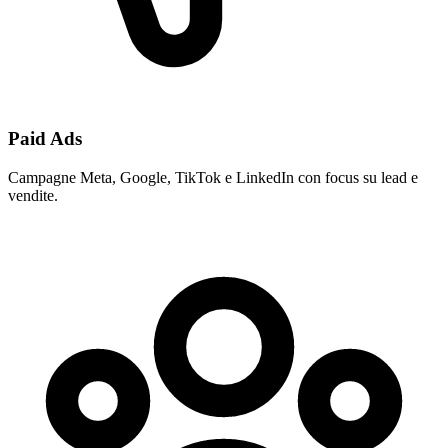
Paid Ads
Campagne Meta, Google, TikTok e LinkedIn con focus su lead e
vendite.