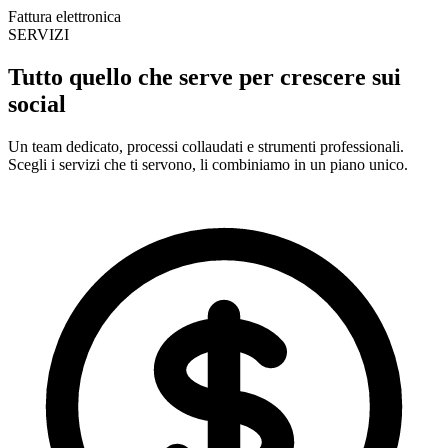
Fattura elettronica
SERVIZI
Tutto quello che serve per
crescere sui
social
Un team dedicato, processi collaudati e strumenti professionali.
Scegli i servizi che ti servono, li combiniamo in un piano unico.