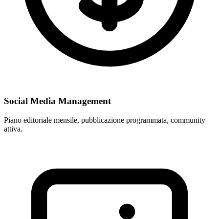
Social Media Management
Piano editoriale mensile, pubblicazione programmata, community
attiva.