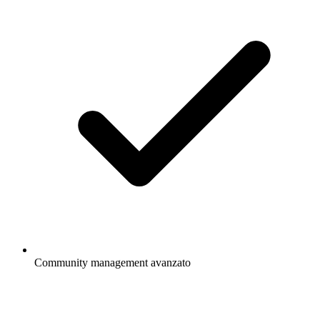
Community management avanzato