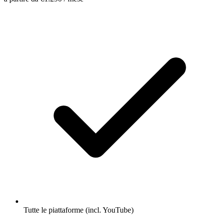
Tutte le piattaforme (incl. YouTube)