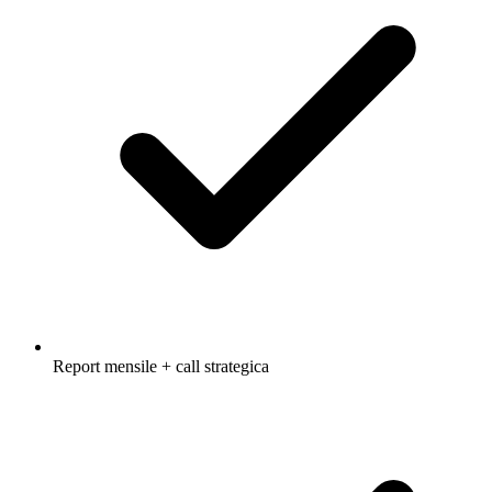
Report mensile + call strategica