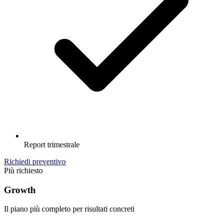
Report trimestrale
Richiedi preventivo
Più richiesto
Growth
Il piano più completo per risultati concreti