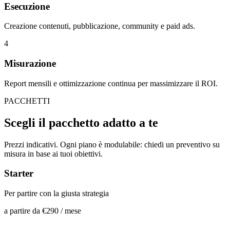
Esecuzione
Creazione contenuti, pubblicazione, community e paid ads.
4
Misurazione
Report mensili e ottimizzazione continua per massimizzare il ROI.
PACCHETTI
Scegli il pacchetto
adatto a te
Prezzi indicativi. Ogni piano è modulabile: chiedi un preventivo su
misura in base ai tuoi obiettivi.
Starter
Per partire con la giusta strategia
a partire da
€290
/ mese