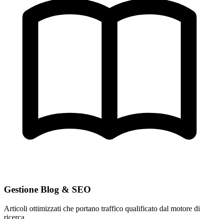
Gestione Blog & SEO
Articoli ottimizzati che portano traffico qualificato dal motore di
ricerca.