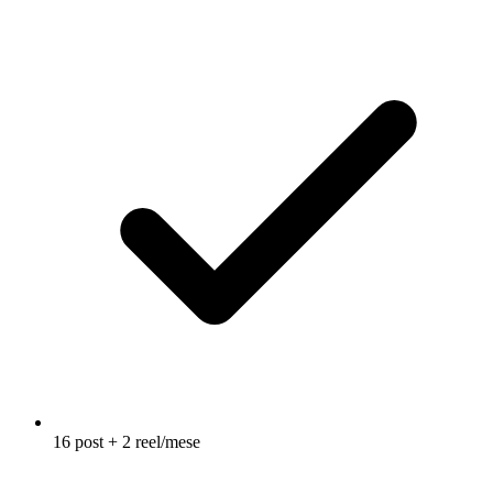
16 post + 2 reel/mese